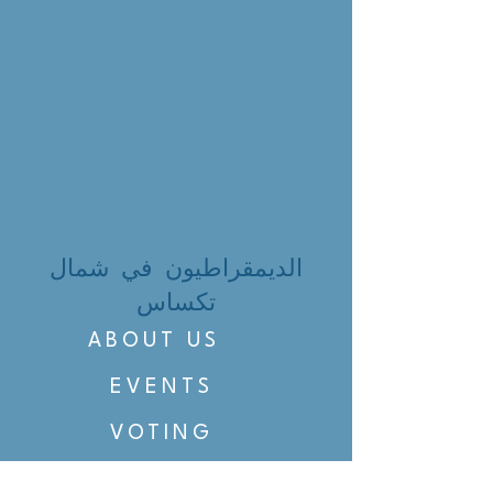
الديمقراطيون في شمال
تكساس
ABOUT US
EVENTS
VOTING
CANDIDATE PORTAL