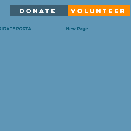
DONATE
VOLUNTEER
IDATE PORTAL
New Page